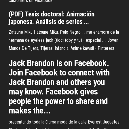
customers on Facebook.
(PDF) Tesis doctoral: Animación
japonesa. Análisis de series ...
Zatsune Miku Hatsune Miku, Pelo Negro .... me enamore de la
hermana de eyeless jack (ticci toby y tu) - especial ..... Joven
Manos De Tijera, Tijeras, Infancia. Anime kawaii - Pinterest
Jack Brandon is on Facebook.
Join Facebook to connect with
Jack Brandon and others you
may know. Facebook gives
people the power to share and
makes the...
presentando toda la última moda de la calle Everest Juguetes