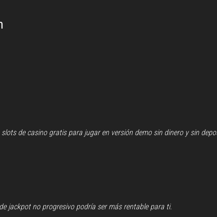
m
ots de casino gratis para jugar en versión demo sin dinero y sin deposi
 jackpot no progresivo podría ser más rentable para ti.