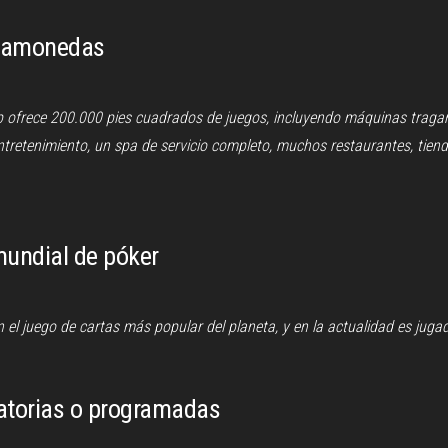
agamonedas
lalip ofrece 200.000 pies cuadrados de juegos, incluyendo máquinas tra
tretenimiento, un spa de servicio completo, muchos restaurantes, tiend
 mundial de póker
en el juego de cartas más popular del planeta, y en la actualidad es jug
torias o programadas