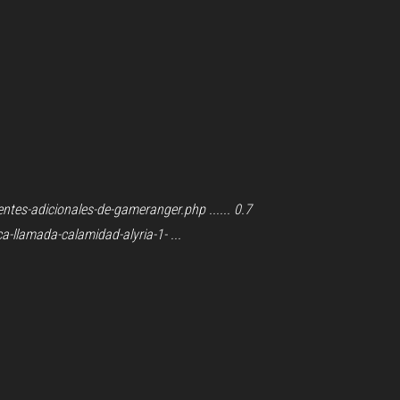
ntes-adicionales-de-gameranger.php ...... 0.7
a-llamada-calamidad-alyria-1- ...