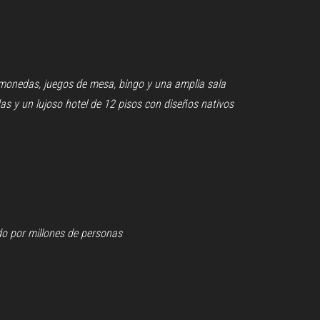
gamonedas, juegos de mesa, bingo y una amplia sala
as y un lujoso hotel de 12 pisos con diseños nativos
ado por millones de personas