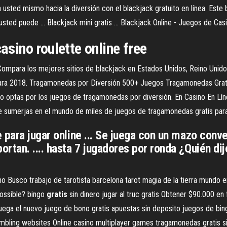
 usted mismo hacia la diversión con el blackjack gratuito en línea. Este 
sted puede ... Blackjack mini gratis ... Blackjack Online - Juegos de Cas
casino roulette online free
! Compara los mejores sitios de blackjack en Estados Unidos, Reino Unido
para 2018. Tragamonedas por Diversión 500+ Juegos Tragamonedas Gratis
 optas por los juegos de tragamonedas por diversión. En Casino En Lín
e sumerjas en el mundo de miles de juegos de tragamonedas gratis para 
 para jugar online ... Se juega con un mazo conve
rtan. .... hasta 7 jugadores por ronda ¿Quién dij
no
Busco trabajo de tarotista barcelona tarot magia de la tierra mundo e
possible?
bingo
gratis
sin dinero jugar al truc gratis
Obtener $90.000 en f
ga el nuevo juego de bono gratis apuestas sin deposito juegos de bin
ambling websites
Online casino multiplayer games tragamonedas gratis sin