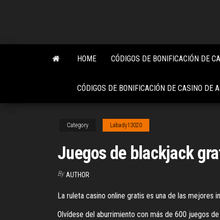
Skip
to
the
content
HOME
CÓDIGOS DE BONIFICACIÓN DE CA
CÓDIGOS DE BONIFICACIÓN DE CASINO DE A
Category
Labady13020
Juegos de blackjack grat
By
AUTHOR
La ruleta casino online gratis es una de las mejores i
Olvídese del aburrimiento con más de 600 juegos de c