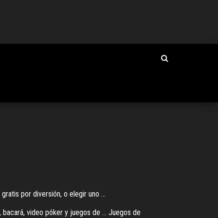
atis por diversión, o elegir uno ...
 bacará, video póker y juegos de ... Juegos de