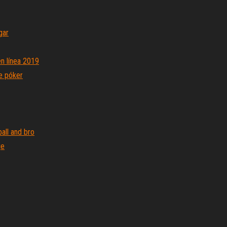
gar
en línea 2019
de póker
all and bro
je