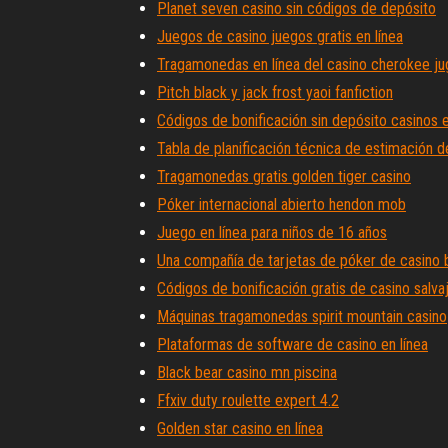
Planet seven casino sin códigos de depósito
Juegos de casino juegos gratis en línea
Tragamonedas en línea del casino cherokee ju
Pitch black y jack frost yaoi fanfiction
Códigos de bonificación sin depósito casinos 
Tabla de planificación técnica de estimación 
Tragamonedas gratis golden tiger casino
Póker internacional abierto hendon mob
Juego en línea para niños de 16 años
Una compañía de tarjetas de póker de casino b
Códigos de bonificación gratis de casino salva
Máquinas tragamonedas spirit mountain casino
Plataformas de software de casino en línea
Black bear casino mn piscina
Ffxiv duty roulette expert 4.2
Golden star casino en línea