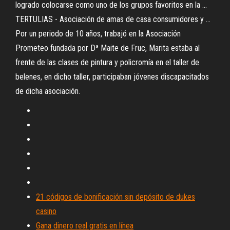
logrado colocarse como uno de los grupos favoritos en la ...
TERTULIAS - Asociación de amas de casa consumidores y ...
Por un periodo de 10 años, trabajó en la Asociación
Prometeo fundada por Dª Maite de Fruc, Marita estaba al
frente de las clases de pintura y policromía en el taller de
belenes, en dicho taller, participaban jóvenes discapacitados
de dicha asociación.
21 códigos de bonificación sin depósito de dukes
casino
Gana dinero real gratis en línea