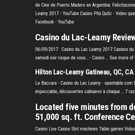
de Cine de Puerto Madero en Argentina. Felicitacione
Leamy 2017 - YouTube Casino Phú Quốc - Video quay 
Facebook - YouTube
Casino du Lac-Leamy Review
06/09/2017 · Casino du Lac Leamy 2017 Casinos du Q
samedi soir risque de vous... - Casino … See more of
Hilton Lac-Leamy Gatineau, QC, CA 
Le Baccara - Casino du Lac Leamy - opentable.com B
impeccable, découvertes culinaires à chaque ... 7 ra
Located five minutes from d
51,000 sq. ft. Conference Cen
Casino Live Casino Slot machines Table games Video