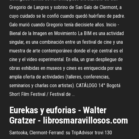
Gregorio de Langres y sobrino de San Galo de Clermont, a
cuyo cuidado se le confió cuando quedó huérfano de padre.
Galo murió cuando Gregorio tenía diecisiete años. Inicio -
Bienal de la Imagen en Movimiento La BIM es una actividad
singular, es una combinación entre un festival de cine y una
muestra de arte contemporáneo donde el eje central es el
cine y el video experimental. En ella, un gran despliegue de
obras exhibidas en museos y cines es enriquecida por una
amplia oferta de actividades (talleres, conferencias,
seminarios y charlas con artistas). CATÁLOGO 14° Bogotá
Short Film Festival / Festival de ...
Eurekas y euforias - Walter
Gratzer - librosmaravillosos.com
Santooka, Clermont-Ferrand: su TripAdvisor trovi 130