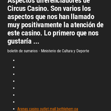
Aspectos diferenciadores de
Circus Casino. Son varios los
aspectos que nos han llamado
muy positivamente la atención de
este casino. Lo primero que nos
gustaría ...
boletín de sumarios - Ministerio de Cultura y Deporte
Arenas casino outlet mall bethlehem pa