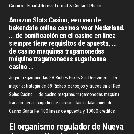
Casino
- Email Address Format & Contact Phone…
Amazon Slots Casino, een van de
bekendste online casino's voor Nederland.
... de bonificación en el casino en línea
siempre tiene requisitos de apuesta, ...
de casino maquinas tragamonedas
máquina tragamonedas sugarhouse
casino ...
Jugar Tragamonedas 88 Riches Gratis Sin Descargar ... La
mejor estrategia de 88 Riches, consejos y trucos en el Red
Spins Casino. ... de casino maquinas tragamonedas máquina
tragamonedas sugarhouse casino ... las instalaciones de
Casino Santa Fe, 100 lineas de apuesta y 10000 creditos.
El organismo regulador de Nueva