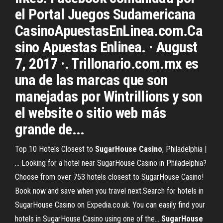
el Portal Juegos Sudamericana
CasinoApuestasEnLinea.com.Ca
sino Apuestas Enlinea. · August
7, 2017 ·. Trillonario.com.mx es
una de las marcas que son
manejadas por Wintrillions y son
el website o sitio web más
grande de...
Top 10 Hotels Closest to
SugarHouse
Casino
, Philadelphia |
… Looking for a hotel near SugarHouse Casino in Philadelphia?
Choose from over 753 hotels closest to SugarHouse Casino!
Book now and save when you travel next.Search for hotels in
SugarHouse Casino on Expedia.co.uk. You can easily find your
hotels in SugarHouse Casino using one of the...
SugarHouse