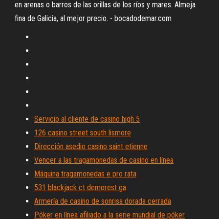
en arenas o barros de las orillas de los ríos y mares. Almeja
fina de Galicia, al mejor precio. - bocadodemar.com
Servicio al cliente de casino high 5
126 casino street south lismore
Dirección asedio casino saint etienne
Vencer a las tragamonedas de casino en línea
Máquina tragamonedas e pro rata
531 blackjack ct demorest ga
Armería de casino de sonrisa dorada cerrada
Póker en línea afiliado a la serie mundial de póker