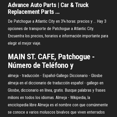
Advance Auto Parts | Car & Truck
Replacement Parts ...
De Patchogue a Atlantic City en 3¼ horas: precios y ... Hay 3
opciones de transporte de Patchogue a Atlantic City.
Encuentra los precios, horarios e información importante para
elegir el mejor viaje.
MAIN ST. CAFE, Patchogue -
Número de Teléfono y
almeja - traducción - Español-Gallego Diccionario - Glosbe
almeja en el diccionario de traducción español - gallego en
Glosbe, diccionario en línea, gratis. Busque palabras y frases
milions en todos los idiomas. Almeja - Wikipedia, la
enciclopedia libre Almeja es el nombre con que comúnmente
se conoce a varios moluscos bivalvos que viven enterrados