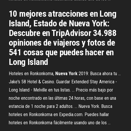
10 mejores atracciones en Long
Island, Estado de Nueva York:
Descubre en TripAdvisor 34.988
opiniones de viajeros y fotos de
541 cosas que puedes hacer en
Long Island
Hoteles en Ronkonkoma,
Nueva York
2019: Busca ahora tu ...
Jake's 58 Hotel & Casino. Guardar Extended Stay America -
Long Island - Melville en tus listas. ... Precio más bajo por
noche encontrado en las últimas 24 horas, con base en una
estancia de 1 noche para 2 adultos. ... Nueva York. Busca
hoteles en Ronkonkoma en Expedia.com. Puedes hallar
hoteles en Ronkonkoma fácilmente usando uno de los ...